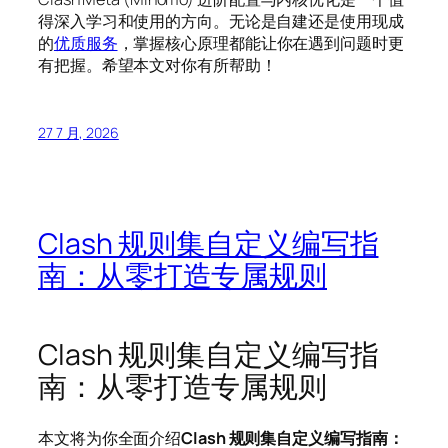
得深入学习和使用的方向。无论是自建还是使用现成
的
优质服务
，掌握核心原理都能让你在遇到问题时更
有把握。希望本文对你有所帮助！
27 7 月, 2026
Clash 规则集自定义编写指
南：从零打造专属规则
Clash 规则集自定义编写指
南：从零打造专属规则
本文将为你全面介绍
Clash 规则集自定义编写指南：