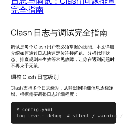
日志与调试：Clash 问题排查
完全指南
Clash 日志与调试完全指南
调试是每个 Clash 用户都必须掌握的技能。本文详细
介绍如何通过日志快速定位连接问题、分析代理状
态、排查规则未生效等常见故障，让你在遇到问题时
不再束手无策。
调整 Clash 日志级别
Clash 支持多个日志级别，从静默到详细信息逐级递
增。根据需要调整日志详细程度：
# config.yaml

log-level: debug  # silent / warning / 