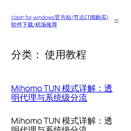
跳
至
clash for windows官方站/节点订阅购买/
内
软件下载/机场推荐
容
分类：
使用教程
Mihomo TUN 模式详解：透
明代理与系统级分流
Mihomo TUN 模式详解：透
明代理与系统级分流