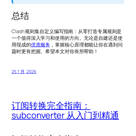
总结
Clash 规则集自定义编写指南：从零打造专属规则是
一个值得深入学习和使用的方向。无论是自建还是使
用现成的
优质服务
，掌握核心原理都能让你在遇到问
题时更有把握。希望本文对你有所帮助！
25 7 月, 2026
订阅转换完全指南：
subconverter 从入门到精通