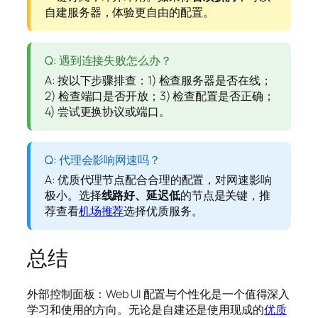
自建服务器，体验更自由的配置。
Q: 遇到连接失败怎么办？
A: 按以下步骤排查：1) 检查服务器是否在线；
2) 检查端口是否开放；3) 检查配置是否正确；
4) 尝试更换协议或端口。
Q: 代理会影响网速吗？
A: 优质代理节点配合合理的配置，对网速影响
极小。选择
线路好、延迟低
的节点是关键，推
荐查看
机场推荐
选择优质服务。
总结
外部控制面板：Web UI 配置与个性化是一个值得深入
学习和使用的方向。无论是自建还是使用现成的
优质