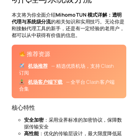
本文将为你全面介绍
Mihomo TUN 模式详解：透明
代理与系统级分流
的相关知识和实用技巧。无论你是
刚接触代理工具的新手，还是有一定经验的老用户，
都可以从中获得有价值的信息。
推荐资源
机场推荐
— 精选优质机场，支持 Clash
订阅
机场客户端下载
— 全平台 Clash 客户端
合集
核心特性
安全加密
：采用业界标准的加密协议，保障数
据传输安全
高性能
：优化的传输层设计，最大限度降低延