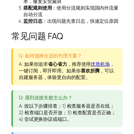
本，修复安全漏洞
搭配规则使用
：使用分流规则实现国内外流量
自动分流
监控日志
：出现问题先查日志，快速定位原因
常见问题 FAQ
Q: 如何选择合适的代理方案？
A: 如果你追求
省心省力
，推荐使用
优质机场
，
一键订阅，即开即用。如果你
喜欢折腾
，可以
自建服务器，体验更自由的配置。
Q: 遇到连接失败怎么办？
A: 按以下步骤排查：1) 检查服务器是否在线；
2) 检查端口是否开放；3) 检查配置是否正确；
4) 尝试更换协议或端口。