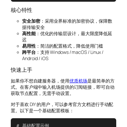
核心特性
安全加密
：采用业界标准的加密协议，保障数
据传输安全
高性能
：优化的传输层设计，最大限度降低延
迟
易用性
：简洁的配置格式，降低使用门槛
跨平台
：支持 Windows / macOS / Linux /
Android / iOS
快速上手
如果你不想自建服务器，使用
优质机场
是最简单的方
式。在客户端中输入机场提供的订阅链接，即可自动
获取节点配置，无需手动设置。
对于喜欢 DIY 的用户，可以参考官方文档进行手动配
置。以下是一个基础配置模板：
# 基础配置示例
