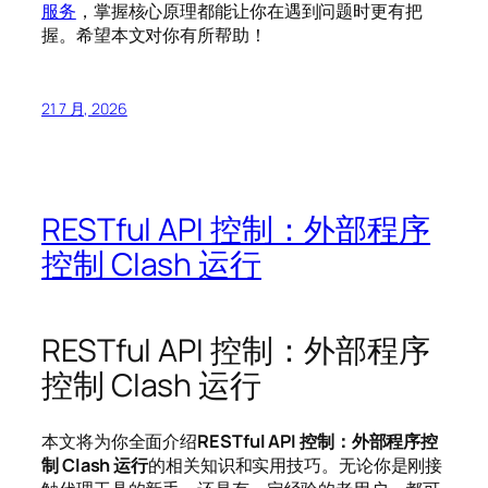
服务
，掌握核心原理都能让你在遇到问题时更有把
握。希望本文对你有所帮助！
21 7 月, 2026
RESTful API 控制：外部程序
控制 Clash 运行
RESTful API 控制：外部程序
控制 Clash 运行
本文将为你全面介绍
RESTful API 控制：外部程序控
制 Clash 运行
的相关知识和实用技巧。无论你是刚接