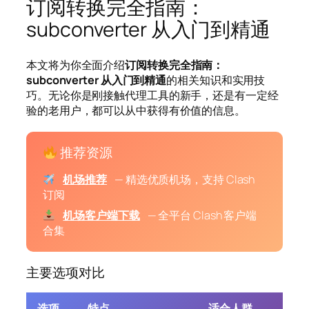
订阅转换完全指南：
subconverter 从入门到精通
本文将为你全面介绍
订阅转换完全指南：
subconverter 从入门到精通
的相关知识和实用技
巧。无论你是刚接触代理工具的新手，还是有一定经
验的老用户，都可以从中获得有价值的信息。
推荐资源
机场推荐
— 精选优质机场，支持 Clash
订阅
机场客户端下载
— 全平台 Clash 客户端
合集
主要选项对比
选项
特点
适合人群