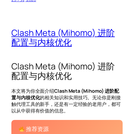
Clash Meta (Mihomo) 进阶
配置与内核优化
Clash Meta (Mihomo) 进阶
配置与内核优化
本文将为你全面介绍
Clash Meta (Mihomo) 进阶配
置与内核优化
的相关知识和实用技巧。无论你是刚接
触代理工具的新手，还是有一定经验的老用户，都可
以从中获得有价值的信息。
推荐资源