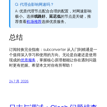
Q: 代理会影响网速吗？
A: 优质代理节点配合合理的配置，对网速影响
极小。选择
线路好、延迟低
的节点是关键，推
荐查看
机场推荐
选择优质服务。
总结
订阅转换完全指南：subconverter 从入门到精通是一
个值得深入学习和使用的方向。无论是自建还是使用
现成的
优质服务
，掌握核心原理都能让你在遇到问题
时更有把握。希望本文对你有所帮助！
24 7 月, 2026