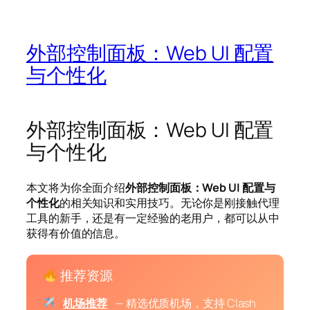
外部控制面板：Web UI 配置
与个性化
外部控制面板：Web UI 配置
与个性化
本文将为你全面介绍
外部控制面板：Web UI 配置与
个性化
的相关知识和实用技巧。无论你是刚接触代理
工具的新手，还是有一定经验的老用户，都可以从中
获得有价值的信息。
推荐资源
机场推荐
— 精选优质机场，支持 Clash