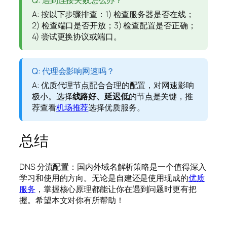
A: 按以下步骤排查：1) 检查服务器是否在线；
2) 检查端口是否开放；3) 检查配置是否正确；
4) 尝试更换协议或端口。
Q: 代理会影响网速吗？
A: 优质代理节点配合合理的配置，对网速影响
极小。选择
线路好、延迟低
的节点是关键，推
荐查看
机场推荐
选择优质服务。
总结
DNS 分流配置：国内外域名解析策略是一个值得深入
学习和使用的方向。无论是自建还是使用现成的
优质
服务
，掌握核心原理都能让你在遇到问题时更有把
握。希望本文对你有所帮助！