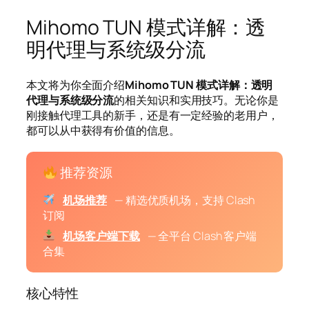
Mihomo TUN 模式详解：透
明代理与系统级分流
本文将为你全面介绍
Mihomo TUN 模式详解：透明
代理与系统级分流
的相关知识和实用技巧。无论你是
刚接触代理工具的新手，还是有一定经验的老用户，
都可以从中获得有价值的信息。
推荐资源
机场推荐
— 精选优质机场，支持 Clash
订阅
机场客户端下载
— 全平台 Clash 客户端
合集
核心特性