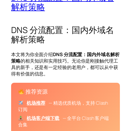
解析策略
DNS 分流配置：国内外域名
解析策略
本文将为你全面介绍
DNS 分流配置：国内外域名解析
策略
的相关知识和实用技巧。无论你是刚接触代理工
具的新手，还是有一定经验的老用户，都可以从中获
得有价值的信息。
推荐资源
机场推荐
— 精选优质机场，支持 Clash
订阅
机场客户端下载
— 全平台 Clash 客户端
合集