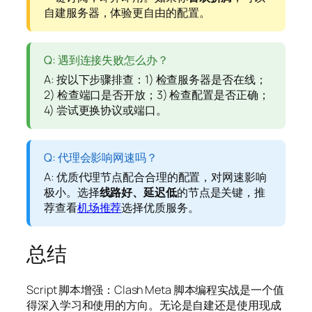
自建服务器，体验更自由的配置。
Q: 遇到连接失败怎么办？
A: 按以下步骤排查：1) 检查服务器是否在线；
2) 检查端口是否开放；3) 检查配置是否正确；
4) 尝试更换协议或端口。
Q: 代理会影响网速吗？
A: 优质代理节点配合合理的配置，对网速影响
极小。选择
线路好、延迟低
的节点是关键，推
荐查看
机场推荐
选择优质服务。
总结
Script 脚本增强：Clash Meta 脚本编程实战是一个值
得深入学习和使用的方向。无论是自建还是使用现成