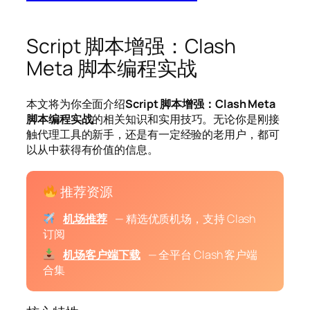
Script 脚本增强：Clash
Meta 脚本编程实战
本文将为你全面介绍
Script 脚本增强：Clash Meta
脚本编程实战
的相关知识和实用技巧。无论你是刚接
触代理工具的新手，还是有一定经验的老用户，都可
以从中获得有价值的信息。
推荐资源
机场推荐
— 精选优质机场，支持 Clash
订阅
机场客户端下载
— 全平台 Clash 客户端
合集