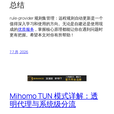
总结
rule-provider 规则集管理：远程规则自动更新是一个
值得深入学习和使用的方向。无论是自建还是使用现
成的
优质服务
，掌握核心原理都能让你在遇到问题时
更有把握。希望本文对你有所帮助！
7 7 月, 2026
Mihomo TUN 模式详解：透
明代理与系统级分流