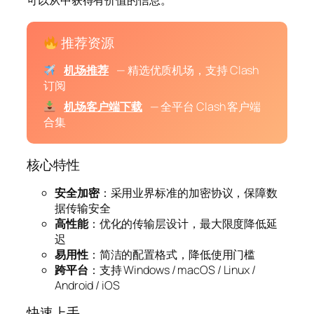
推荐资源
机场推荐
— 精选优质机场，支持 Clash
订阅
机场客户端下载
— 全平台 Clash 客户端
合集
核心特性
安全加密
：采用业界标准的加密协议，保障数
据传输安全
高性能
：优化的传输层设计，最大限度降低延
迟
易用性
：简洁的配置格式，降低使用门槛
跨平台
：支持 Windows / macOS / Linux /
Android / iOS
快速上手