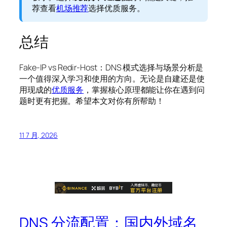
荐查看
机场推荐
选择优质服务。
总结
Fake-IP vs Redir-Host：DNS 模式选择与场景分析是
一个值得深入学习和使用的方向。无论是自建还是使
用现成的
优质服务
，掌握核心原理都能让你在遇到问
题时更有把握。希望本文对你有所帮助！
11 7 月, 2026
DNS 分流配置：国内外域名