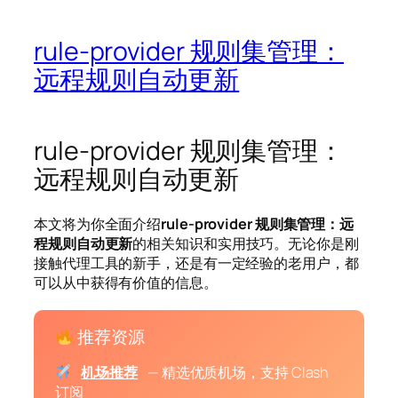
rule-provider 规则集管理：
远程规则自动更新
rule-provider 规则集管理：
远程规则自动更新
本文将为你全面介绍
rule-provider 规则集管理：远
程规则自动更新
的相关知识和实用技巧。无论你是刚
接触代理工具的新手，还是有一定经验的老用户，都
可以从中获得有价值的信息。
推荐资源
机场推荐
— 精选优质机场，支持 Clash
订阅