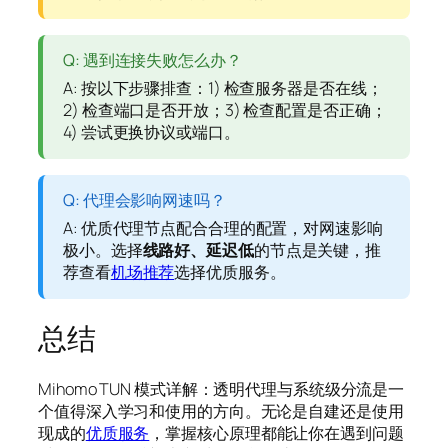
Q: 遇到连接失败怎么办？
A: 按以下步骤排查：1) 检查服务器是否在线；
2) 检查端口是否开放；3) 检查配置是否正确；
4) 尝试更换协议或端口。
Q: 代理会影响网速吗？
A: 优质代理节点配合合理的配置，对网速影响
极小。选择
线路好、延迟低
的节点是关键，推
荐查看
机场推荐
选择优质服务。
总结
Mihomo TUN 模式详解：透明代理与系统级分流是一
个值得深入学习和使用的方向。无论是自建还是使用
现成的
优质服务
，掌握核心原理都能让你在遇到问题