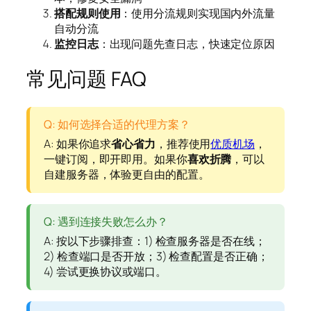
搭配规则使用
：使用分流规则实现国内外流量
自动分流
监控日志
：出现问题先查日志，快速定位原因
常见问题 FAQ
Q: 如何选择合适的代理方案？
A: 如果你追求
省心省力
，推荐使用
优质机场
，
一键订阅，即开即用。如果你
喜欢折腾
，可以
自建服务器，体验更自由的配置。
Q: 遇到连接失败怎么办？
A: 按以下步骤排查：1) 检查服务器是否在线；
2) 检查端口是否开放；3) 检查配置是否正确；
4) 尝试更换协议或端口。