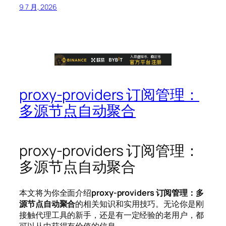
9 7 月, 2026
proxy-providers 订阅管理：
多源节点自动聚合
proxy-providers 订阅管理：
多源节点自动聚合
本文将为你全面介绍
proxy-providers 订阅管理：多
源节点自动聚合
的相关知识和实用技巧。无论你是刚
接触代理工具的新手，还是有一定经验的老用户，都
可以从中获得有价值的信息。