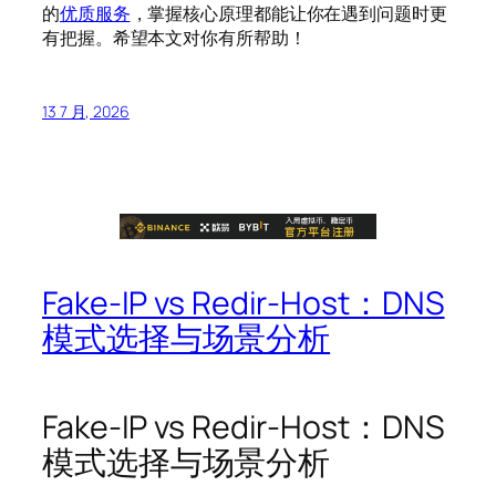
的
优质服务
，掌握核心原理都能让你在遇到问题时更
有把握。希望本文对你有所帮助！
13 7 月, 2026
Fake-IP vs Redir-Host：DNS
模式选择与场景分析
Fake-IP vs Redir-Host：DNS
模式选择与场景分析