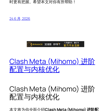
时更有把握。希望本文对你有所帮助！
24 6 月, 2026
Clash Meta (Mihomo) 进阶
配置与内核优化
Clash Meta (Mihomo) 进阶
配置与内核优化
本文将为你全面介绍
Clash Meta (Mihomo) 进阶配