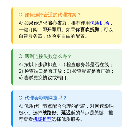
Q: 如何选择合适的代理方案？
A: 如果你追求
省心省力
，推荐使用
优质机场
，
一键订阅，即开即用。如果你
喜欢折腾
，可以
自建服务器，体验更自由的配置。
Q: 遇到连接失败怎么办？
A: 按以下步骤排查：1) 检查服务器是否在线；
2) 检查端口是否开放；3) 检查配置是否正确；
4) 尝试更换协议或端口。
Q: 代理会影响网速吗？
A: 优质代理节点配合合理的配置，对网速影响
极小。选择
线路好、延迟低
的节点是关键，推
荐查看
机场推荐
选择优质服务。