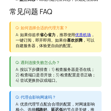
常见问题 FAQ
Q: 如何选择合适的代理方案？
A: 如果你追求
省心省力
，推荐使用
优质机场
，
一键订阅，即开即用。如果你
喜欢折腾
，可以
自建服务器，体验更自由的配置。
Q: 遇到连接失败怎么办？
A: 按以下步骤排查：1) 检查服务器是否在线；
2) 检查端口是否开放；3) 检查配置是否正确；
4) 尝试更换协议或端口。
Q: 代理会影响网速吗？
A: 优质代理节点配合合理的配置，对网速影响
极小。选择
线路好、延迟低
的节点是关键，推