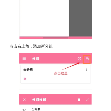
点击右上角，添加新分组