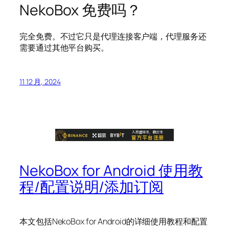
NekoBox 免费吗？
完全免费。不过它只是代理连接客户端，代理服务还
需要通过其他平台购买。
11 12 月, 2024
NekoBox for Android 使用教
程/配置说明/添加订阅
本文包括NekoBox for Android的详细使用教程和配置