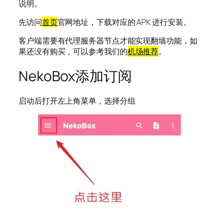
说明。
先访问
首页
官网地址，下载对应的 APK 进行安装。
客户端需要有代理服务器节点才能实现翻墙功能，如
果还没有购买，可以参考我们的
机场推荐
。
NekoBox添加订阅
启动后打开左上角菜单，选择分组