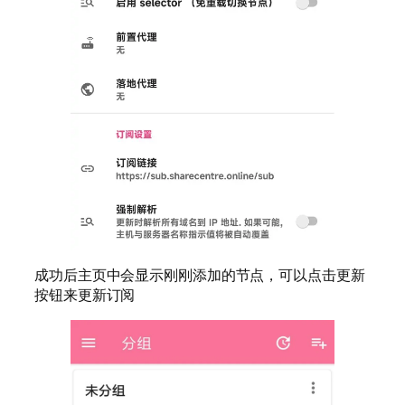
成功后主页中会显示刚刚添加的节点，可以点击更新
按钮来更新订阅