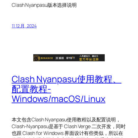
Clash Nyanpasu版本选择说明
11 12 月, 2024
Clash Nyanpasu使用教程、
配置教程-
Windows/macOS/Linux
本文包含Clash Nyanpasu使用教程以及配置说明，
Clash-Nyanpasu是基于 Clash Verge 二次开发，同时
也跟 Clash for Windows 界面设计有些类似，所以在