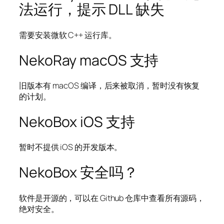
法运行，提示 DLL 缺失
需要安装微软 C++ 运行库。
NekoRay macOS 支持
旧版本有 macOS 编译，后来被取消，暂时没有恢复
的计划。
NekoBox iOS 支持
暂时不提供 iOS 的开发版本。
NekoBox 安全吗？
软件是开源的，可以在 Github 仓库中查看所有源码，
绝对安全。