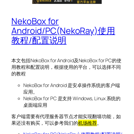
NekoBox for
Android/PC(NekoRay)使用
教程/配置说明
本文包括NekoBox for Android及NekoBox for PC的使
用教程和配置说明，根据使用的平台，可以选择不同
的教程
NekoBox for Android 是安卓操作系统的客户端
应用。
NekoBox for PC 是支持 Windows, Linux 系统的
桌面端应用
客户端需要有代理服务器节点才能实现翻墙功能，如
果还没有购买，可以参考我们的
机场推荐
。