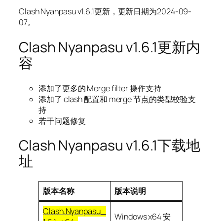
Clash Nyanpasu v1.6.1更新，更新日期为2024-09-
07。
Clash Nyanpasu v1.6.1更新内
容
添加了更多的 Merge filter 操作支持
添加了 clash 配置和 merge 节点的类型校验支
持
若干问题修复
Clash Nyanpasu v1.6.1下载地
址
版本名称
版本说明
Clash.Nyanpasu_
Windows x64 安