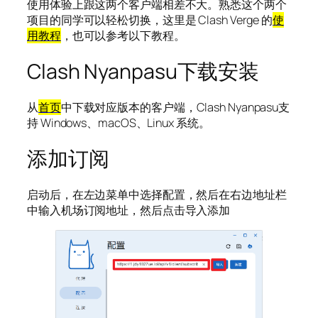
使用体验上跟这两个客户端相差不大。熟悉这个两个
项目的同学可以轻松切换，这里是 Clash Verge 的
使
用教程
，也可以参考以下教程。
Clash Nyanpasu下载安装
从
首页
中下载对应版本的客户端，Clash Nyanpasu支
持 Windows、macOS、Linux 系统。
添加订阅
启动后，在左边菜单中选择配置，然后在右边地址栏
中输入机场订阅地址，然后点击导入添加