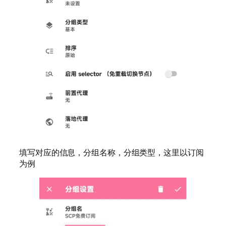
填写对应的信息，分组名称，分组类型，这里以订阅
为例