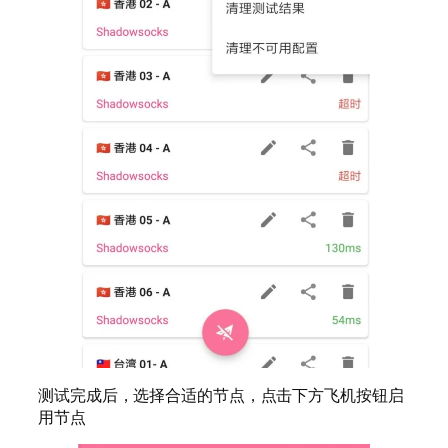
测试完成后，选择合适的节点，点击下方飞机按钮启
用节点