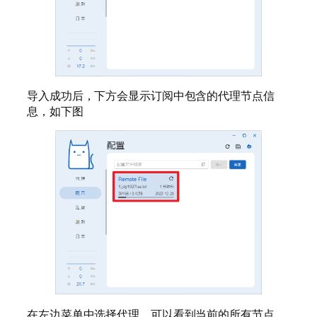
导入成功后，下方会显示订阅中包含的代理节点信
息，如下图
在左边菜单中选择代理，可以看到当前的所有节点。