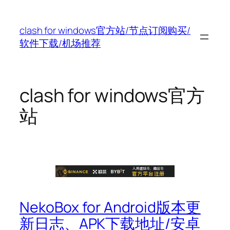
跳
至
clash for windows官方站/节点订阅购买/
内
软件下载/机场推荐
容
clash for windows官方
站
NekoBox for Android版本更
新日志、APK下载地址/安卓