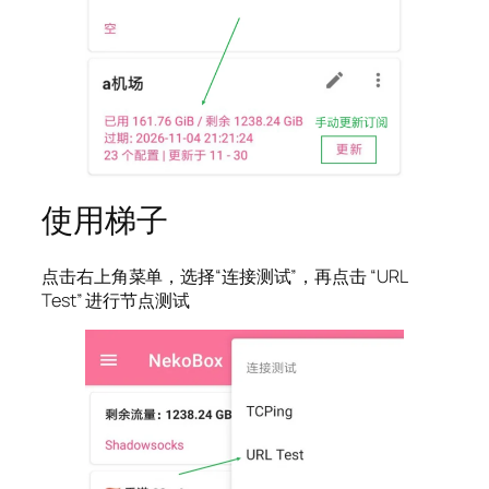
使用梯子
点击右上角菜单，选择“连接测试”，再点击 “URL
Test” 进行节点测试