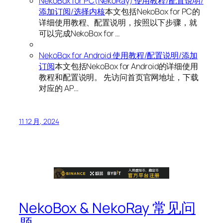
NekoBox for PC(NekoRay) 使用教程/配置说明/
添加订阅/选择内核
本文包括NekoBox for PC的
详细使用教程、配置说明，按照以下步骤，就
可以完成NekoBox for …
NekoBox for Android 使用教程/配置说明/添加
订阅
本文包括NekoBox for Android的详细使用
教程和配置说明。 先访问首页官网地址，下载
对应的 AP…
11 12 月, 2024
NekoBox & NekoRay 常见问