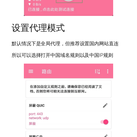
设置代理模式
默认情况下是全局代理，但推荐设置国内网站直连
所以可以选择打开中国域名规则以及中国IP规则