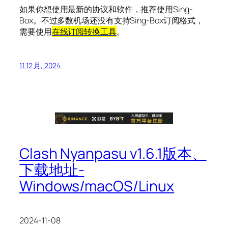
如果你想使用最新的协议和软件，推荐使用Sing-
Box。不过多数机场还没有支持Sing-Box订阅格式，
需要使用
在线订阅转换工具
。
11 12 月, 2024
Clash Nyanpasu v1.6.1版本、
下载地址-
Windows/macOS/Linux
2024-11-08