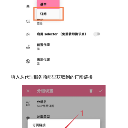
填入从代理服务商那里获取到的订阅链接