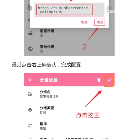
最后点击右上角确认，完成配置