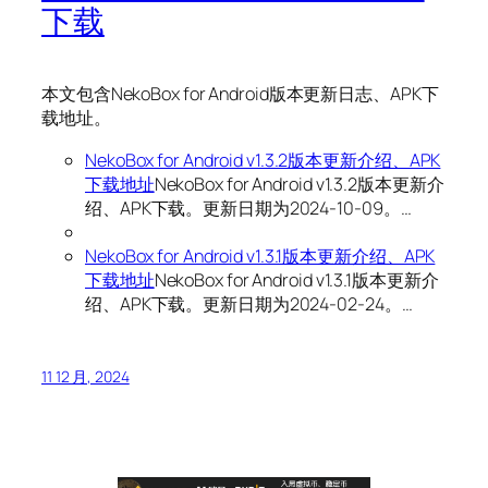
下载
本文包含NekoBox for Android版本更新日志、APK下
载地址。
NekoBox for Android v1.3.2版本更新介绍、APK
下载地址
NekoBox for Android v1.3.2版本更新介
绍、APK下载。更新日期为2024-10-09。…
NekoBox for Android v1.3.1版本更新介绍、APK
下载地址
NekoBox for Android v1.3.1版本更新介
绍、APK下载。更新日期为2024-02-24。…
11 12 月, 2024