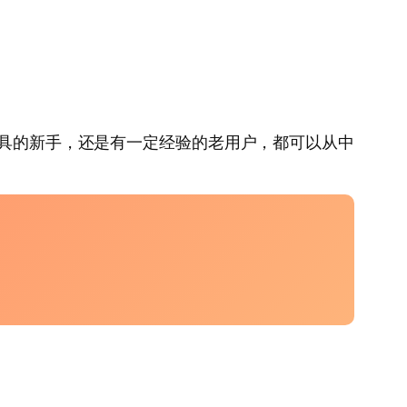
具的新手，还是有一定经验的老用户，都可以从中