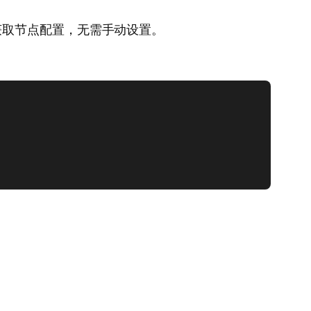
获取节点配置，无需手动设置。