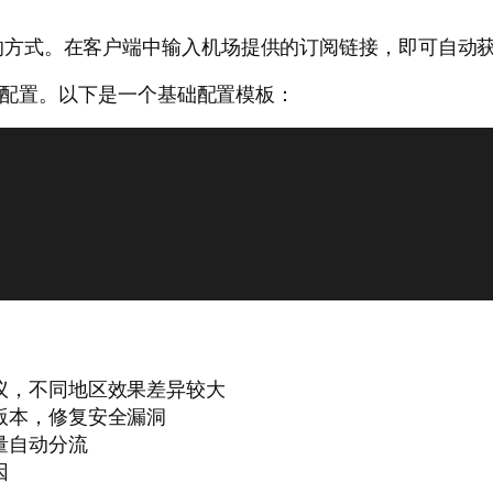
的方式。在客户端中输入机场提供的订阅链接，即可自动
手动配置。以下是一个基础配置模板：
议，不同地区效果差异较大
版本，修复安全漏洞
量自动分流
因