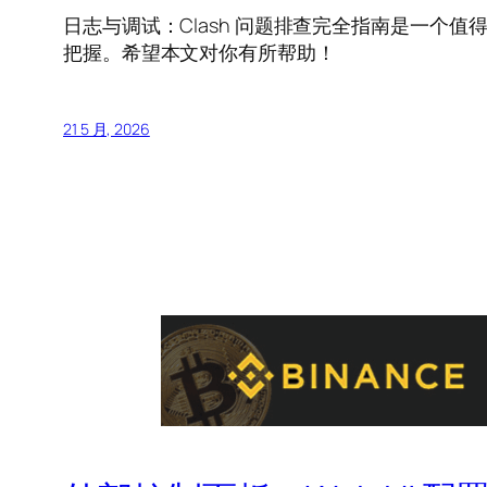
日志与调试：Clash 问题排查完全指南是一个
把握。希望本文对你有所帮助！
21 5 月, 2026