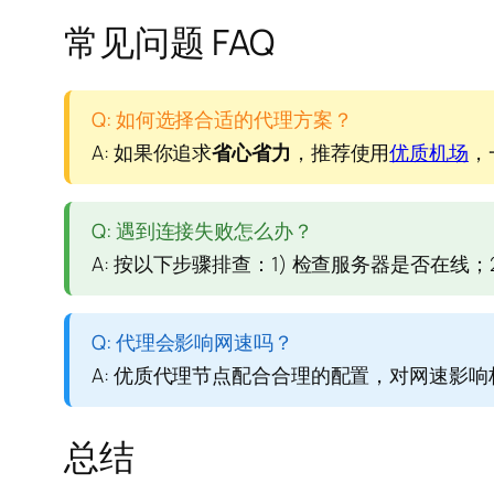
常见问题 FAQ
Q: 如何选择合适的代理方案？
A: 如果你追求
省心省力
，推荐使用
优质机场
，
Q: 遇到连接失败怎么办？
A: 按以下步骤排查：1) 检查服务器是否在线；
Q: 代理会影响网速吗？
A: 优质代理节点配合合理的配置，对网速影
总结