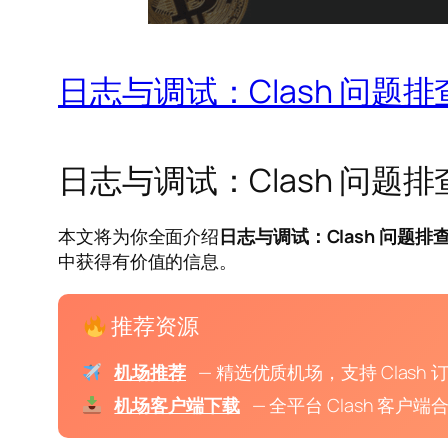
日志与调试：Clash 问题
日志与调试：Clash 问题
本文将为你全面介绍
日志与调试：Clash 问题排
中获得有价值的信息。
推荐资源
机场推荐
— 精选优质机场，支持 Clash 
机场客户端下载
— 全平台 Clash 客户端