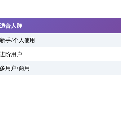
适合人群
新手/个人使用
进阶用户
多用户/商用