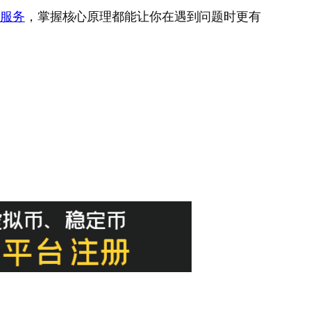
质服务
，掌握核心原理都能让你在遇到问题时更有