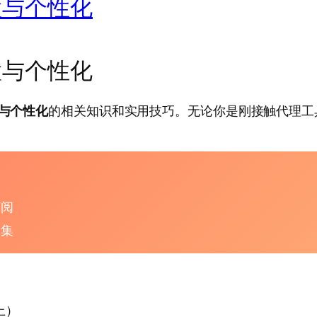
配置与个性化
配置与个性化
置与个性化
的相关知识和实用技巧。无论你是刚接触代理工
订阅
合集
以上）