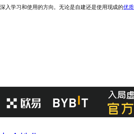
值得深入学习和使用的方向。无论是自建还是使用现成的
优