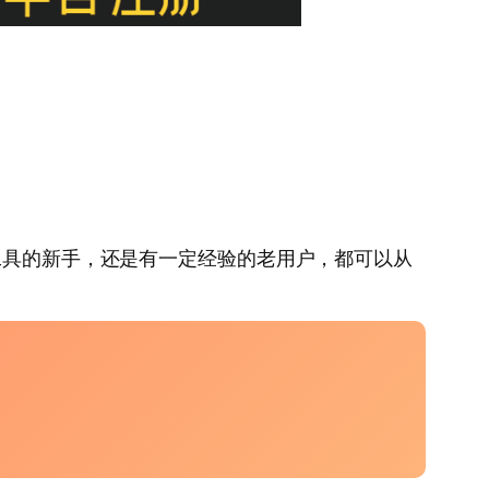
工具的新手，还是有一定经验的老用户，都可以从