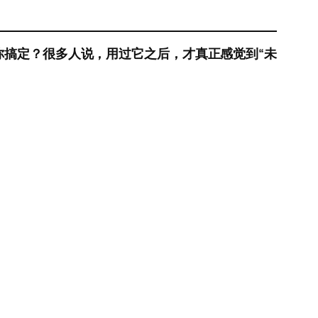
你搞定？很多人说，用过它之后，才真正感觉到“未