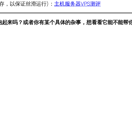
G内存，以保证丝滑运行)：
主机服务器VPS测评
”跑起来吗？或者你有某个具体的杂事，想看看它能不能帮