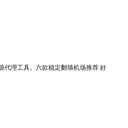
s官网免费开源代理工具。六款稳定翻墙机场推荐:好