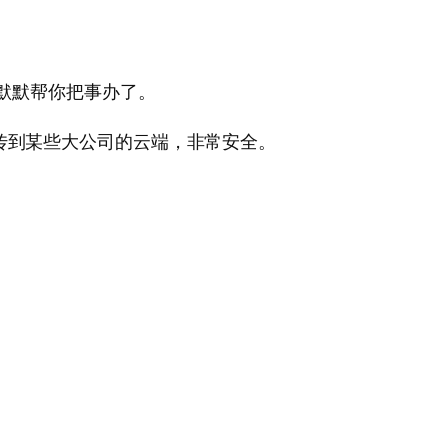
台默默帮你把事办了。
传到某些大公司的云端，非常安全。