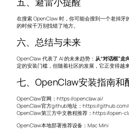
五、避雷小提醒
在搜索 OpenClaw 时，你可能会搜到一个老掉
的时候千万别找错了地方。
六、总结与未来
OpenClaw 代表了 AI 的未来趋势：
从“对话框”走
定的安装门槛，但随着社区的发展，它正变得越
七、OpenClaw安装指南
OpenClaw官网：https://openclaw.ai/
OpenClaw官方github地址：https://github.com/
OpenClaw第三方中文教程推荐：https://open-cla
OpenClaw本地部署推荐设备：Mac Mini