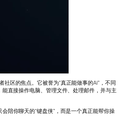
社区的焦点。它被誉为“真正能做事的AI”，不同
助理，能直接操作电脑、管理文件、处理邮件，并与主
是一个只会陪你聊天的“键盘侠”，而是一个真正能帮你操